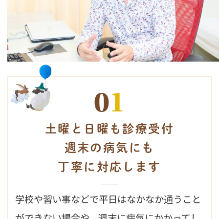
0
1
土曜と日曜も診療受付
週末の病気にも
丁寧に対応します
学校や習い事などで平日はなかなか通うこと
ができない場合や、週末に病気にかかってし