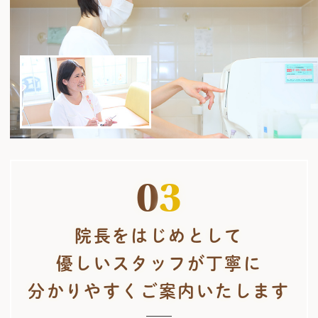
0
3
院長をはじめとして
優しいスタッフが丁寧に
分かりやすくご案内いたします