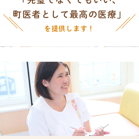
町医者として最高の医療」
を提供します！