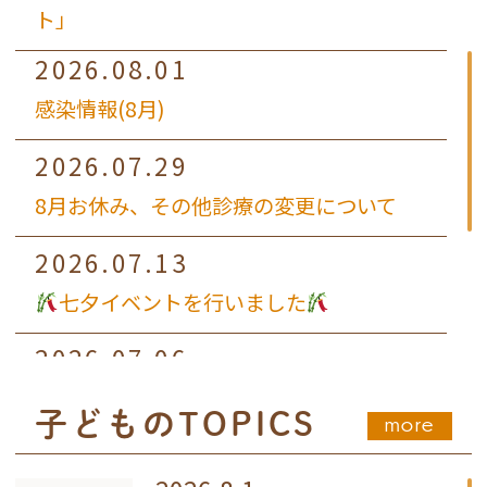
ト」
2026.08.01
感染情報(8月)
2026.07.29
8月お休み、その他診療の変更について
2026.07.13
七夕イベントを行いました
2026.07.06
8月6日(木)午前診療について
子どものTOPICS
more
2026.07.01