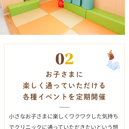
0
2
お子さまに
楽しく通っていただける
各種イベントを定期開催
小さなお子さまに楽しくワクワクした気持ち
でクリニックに通っていただきたいという想