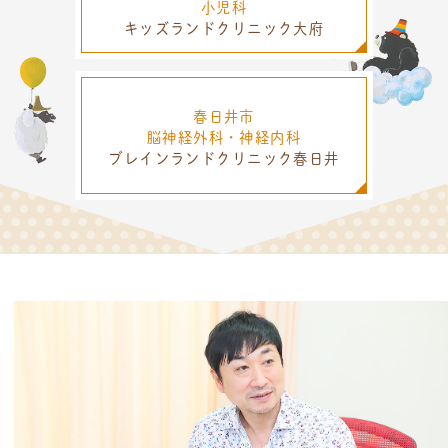
小児科
キッズランドクリニック大府
春日井市
脳神経外科・神経内科
ブレインランドクリニック春日井