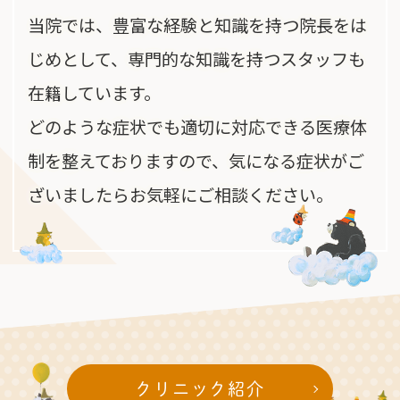
当院では、豊富な経験と知識を持つ院長をは
じめとして、専門的な知識を持つスタッフも
在籍しています。
どのような症状でも適切に対応できる医療体
制を整えておりますので、気になる症状がご
ざいましたらお気軽にご相談ください。
クリニック紹介