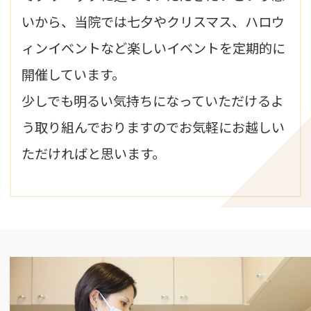
いから、当院では七夕やクリスマス、ハロウ
ィンイベントなど楽しいイベントを定期的に
開催しています。
少しでも明るい気持ちになっていただけるよ
う取り組んでおりますのでお気軽にお越しい
ただければと思います。