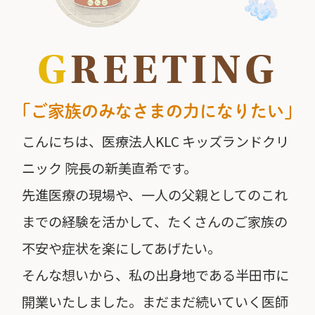
G
REETING
「ご家族のみなさまの力になりたい」
こんにちは、医療法人KLC キッズランドクリ
ニック 院長の新美直希です。
先進医療の現場や、一人の父親としてのこれ
までの経験を活かして、たくさんのご家族の
不安や症状を楽にしてあげたい。
そんな想いから、私の出身地である半田市に
開業いたしました。まだまだ続いていく医師