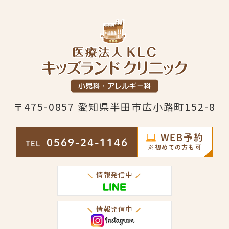
〒475-0857 愛知県半田市広小路町152-8
WEB予約
0569-24-1146
TEL
※初めての方も可
情報発信中
情報発信中