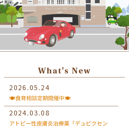
What's New
2026.05.24
🍽食育相談定期開催中🍽
2024.03.08
アトピー性皮膚炎治療薬「デュピクセン