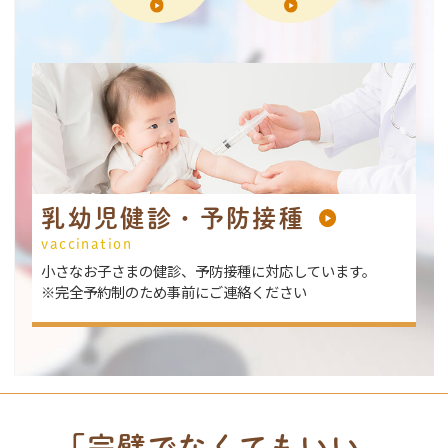
乳幼児健診・予防接種
vaccination
小さなお子さまの健診、予防接種に対応しています。
※完全予約制のため事前にご連絡ください
「完璧でなくてもいい、