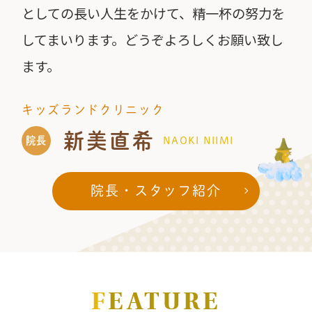
としての長い人生をかけて、精一杯の努力を
してまいります。どうぞよろしくお願い致し
ます。
キッズランドクリニック
新美直希
院長
NAOKI NIIMI
院長・スタッフ紹介
F
EATURE