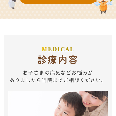
M
EDICAL
診療内容
お子さまの病気などお悩みが
ありましたら当院までご相談ください。