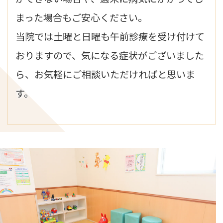
まった場合もご安心ください。
当院では土曜と日曜も午前診療を受け付けて
おりますので、気になる症状がございました
ら、お気軽にご相談いただければと思いま
す。